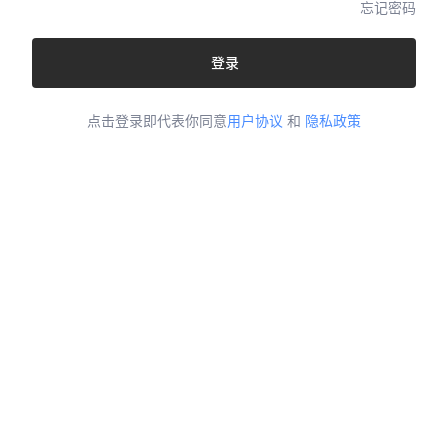
忘记密码
登录
点击登录即代表你同意
用户协议
和
隐私政策