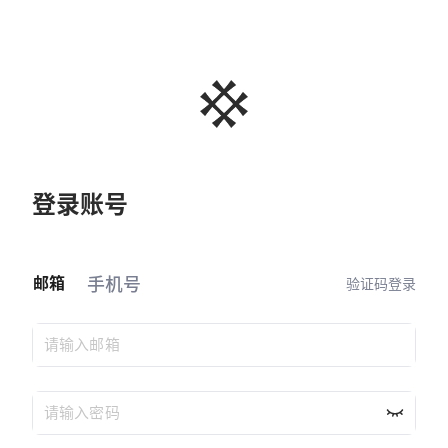
登录账号
手机号
邮箱
验证码登录