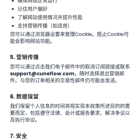
确保网站正常运行
记住用户偏好
了解网站使用情况并提升性能
支持营销传播（如适用）
您可以通过浏览器设置来管理Cookie。阻止Cookie可
能会影响网站功能。
5. 营销传播
您可以通过点击我们电子邮件中的取消订阅链接或联系
support@cuneflow.com
，随时选择退出营销邮
件。与您的订单相关的交易性邮件仍可能会发送。
6. 数据保留
我们保留个人信息的时间将视实现本政策所述目的的需
要而定，包括遵守法律、会计或报告要求、解决争议以
及执行协议。
7. 安全