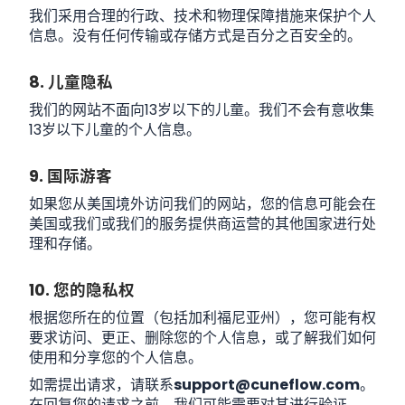
我们采用合理的行政、技术和物理保障措施来保护个人
信息。没有任何传输或存储方式是百分之百安全的。
8. 儿童隐私
我们的网站不面向13岁以下的儿童。我们不会有意收集
13岁以下儿童的个人信息。
9. 国际游客
如果您从美国境外访问我们的网站，您的信息可能会在
美国或我们或我们的服务提供商运营的其他国家进行处
理和存储。
10. 您的隐私权
根据您所在的位置（包括加利福尼亚州），您可能有权
要求访问、更正、删除您的个人信息，或了解我们如何
使用和分享您的个人信息。
如需提出请求，请联系
support@cuneflow.com
。
在回复您的请求之前，我们可能需要对其进行验证。