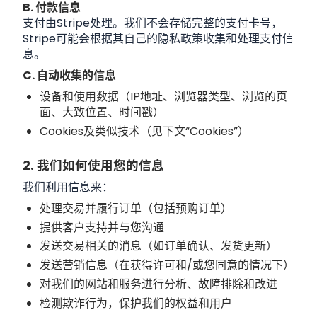
B. 付款信息
支付由Stripe处理。我们不会存储完整的支付卡号，
Stripe可能会根据其自己的隐私政策收集和处理支付信
息。
C. 自动收集的信息
设备和使用数据（IP地址、浏览器类型、浏览的页
面、大致位置、时间戳）
Cookies及类似技术（见下文“Cookies”）
2. 我们如何使用您的信息
我们利用信息来：
处理交易并履行订单（包括预购订单）
提供客户支持并与您沟通
发送交易相关的消息（如订单确认、发货更新）
发送营销信息（在获得许可和/或您同意的情况下）
对我们的网站和服务进行分析、故障排除和改进
检测欺诈行为，保护我们的权益和用户