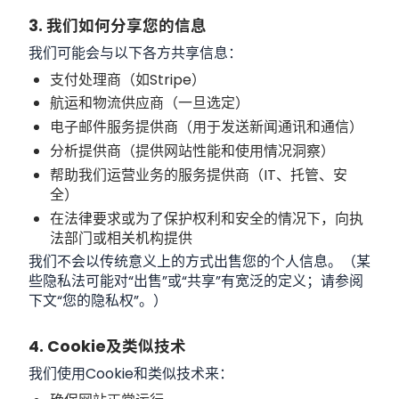
3. 我们如何分享您的信息
我们可能会与以下各方共享信息：
支付处理商（如Stripe）
航运和物流供应商（一旦选定）
电子邮件服务提供商（用于发送新闻通讯和通信）
分析提供商（提供网站性能和使用情况洞察）
帮助我们运营业务的服务提供商（IT、托管、安
全）
在法律要求或为了保护权利和安全的情况下，向执
法部门或相关机构提供
我们不会以传统意义上的方式出售您的个人信息。（某
些隐私法可能对“出售”或“共享”有宽泛的定义；请参阅
下文“您的隐私权”。）
4. Cookie及类似技术
我们使用Cookie和类似技术来：