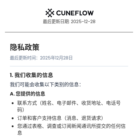
最后更新日期: 2025-12-28
隐私政策
最后更新时间：2025年12月28日
1. 我们收集的信息
我们可能会收集以下类别的信息：
A. 您提供的信息
联系方式（姓名、电子邮件、收货地址、电话号
码）
订单和客户支持信息（消息、退货请求）
您通过表格、调查或订阅新闻通讯所提交的任何信
息