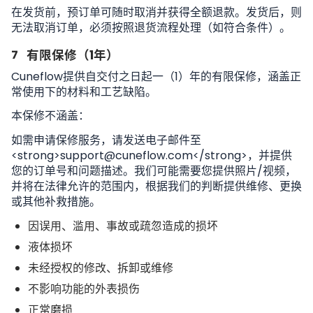
在发货前，预订单可随时取消并获得全额退款。发货后，则
无法取消订单，必须按照退货流程处理（如符合条件）。
7
有限保修（1年）
Cuneflow提供自交付之日起一（1）年的有限保修，涵盖正
常使用下的材料和工艺缺陷。
本保修不涵盖：
如需申请保修服务，请发送电子邮件至
<strong>support@cuneflow.com</strong>，并提供
您的订单号和问题描述。我们可能需要您提供照片/视频，
并将在法律允许的范围内，根据我们的判断提供维修、更换
或其他补救措施。
因误用、滥用、事故或疏忽造成的损坏
液体损坏
未经授权的修改、拆卸或维修
不影响功能的外表损伤
正常磨损