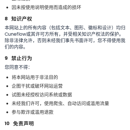
因未按使用说明使用而造成的损坏
8
知识产权
本网站上的所有内容（包括文本、图形、徽标和设计）均归
Cuneflow或其许可方所有，并受相关知识产权法的保护。
除非法律允许，否则未经我们事先书面许可，您不得使用我
们的内容。
9
禁止行为
您同意不得：
将本网站用于非法目的
企图干扰或破坏网站运营
试图未经授权访问系统或数据
未经我们许可，使用爬虫、自动访问或滥用流量
参与欺诈或滥用退款
10
免责声明