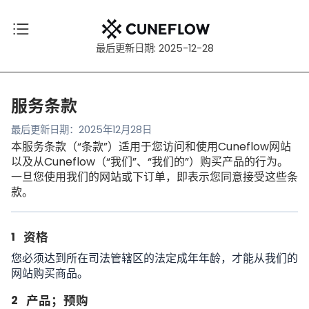
最后更新日期: 2025-12-28
服务条款
最后更新日期：2025年12月28日
本服务条款（“条款”）适用于您访问和使用Cuneflow网站
以及从Cuneflow（“我们”、“我们的”）购买产品的行为。
一旦您使用我们的网站或下订单，即表示您同意接受这些条
款。
1
资格
您必须达到所在司法管辖区的法定成年年龄，才能从我们的
网站购买商品。
2
产品；预购