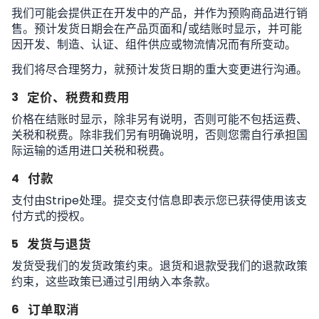
我们可能会提供正在开发中的产品，并作为预购商品进行销
售。预计发货日期会在产品页面和/或结账时显示，并可能
因开发、制造、认证、组件供应或物流情况而有所变动。
我们将尽合理努力，就预计发货日期的重大变更进行沟通。
3
定价、税费和费用
价格在结账时显示，除非另有说明，否则可能不包括运费、
关税和税费。除非我们另有明确说明，否则您需自行承担国
际运输的适用进口关税和税费。
4
付款
支付由Stripe处理。提交支付信息即表示您已获得使用该支
付方式的授权。
5
发货与退货
发货受我们的发货政策约束。退货和退款受我们的退款政策
约束，这些政策已通过引用纳入本条款。
6
订单取消