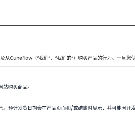
站以及从Cuneflow（“我们”、“我们的”）购买产品的行为。
网站购买商品。
售。预计发货日期会在产品页面和/或结账时显示，并可能因开