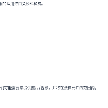
输的适用进口关税和税费。
问题描述。我们可能需要您提供照片/视频，并将在法律允许的范围内，