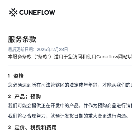
服务条款
最后更新日期：2025年12月28日
本服务条款（“条款”）适用于您访问和使用Cuneflow网
1
资格
您必须达到所在司法管辖区的法定成年年龄，才能从我们的
2
产品；预购
我们可能会提供正在开发中的产品，并作为预购商品进行销
我们将尽合理努力，就预计发货日期的重大变更进行沟通。
3
定价、税费和费用