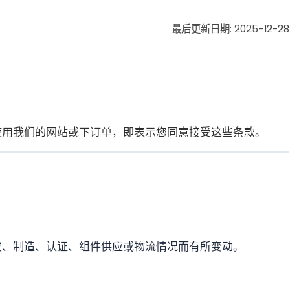
最后更新日期: 2025-12-28
一旦您使用我们的网站或下订单，即表示您同意接受这些条款。
发、制造、认证、组件供应或物流情况而有所变动。