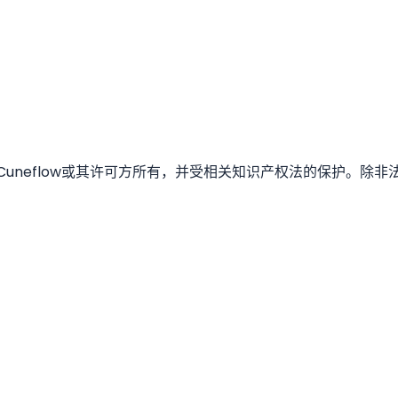
uneflow或其许可方所有，并受相关知识产权法的保护。除