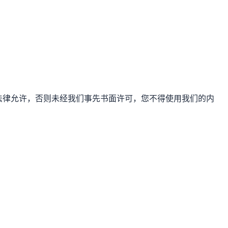
非法律允许，否则未经我们事先书面许可，您不得使用我们的内